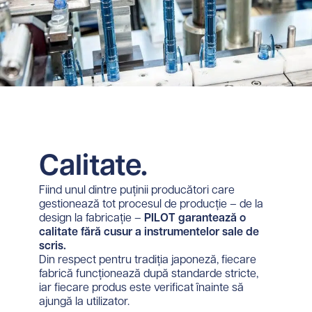
Calitate.
Fiind unul dintre puținii producători care
gestionează tot procesul de producție – de la
design la fabricație –
PILOT garantează o
calitate fără cusur a instrumentelor sale de
scris.
Din respect pentru tradiția japoneză, fiecare
fabrică funcționează după standarde stricte,
iar fiecare produs este verificat înainte să
ajungă la utilizator.