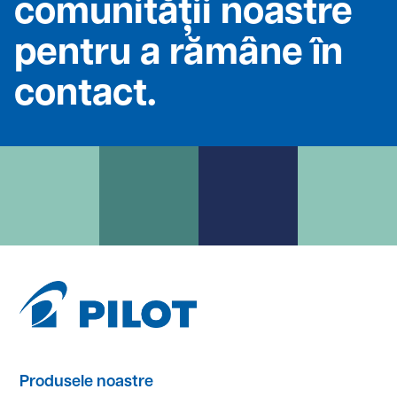
comunității noastre
pentru a rămâne în
contact.
Produsele noastre