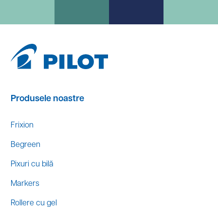
Produsele noastre
Frixion
Begreen
Pixuri cu bilă
Markers
Rollere cu gel