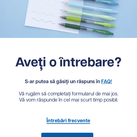
Aveți o întrebare?
S-ar putea să găsiți un răspuns în
FAQ!
Vă rugăm să completați formularul de mai jos.
Vă vom răspunde în cel mai scurt timp posibil.
Întrebări frecvente