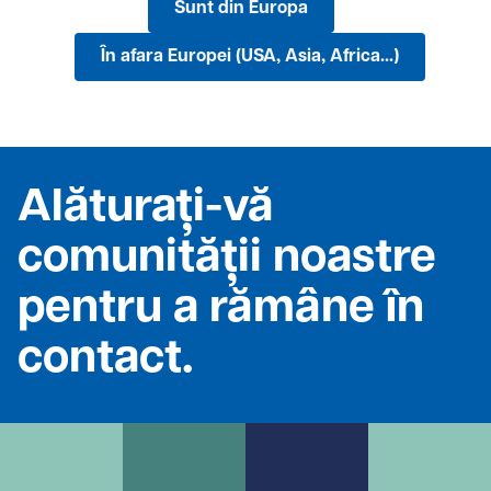
Sunt din Europa
În afara Europei (USA, Asia, Africa...)
Alăturați-vă
comunității noastre
pentru a rămâne în
contact.