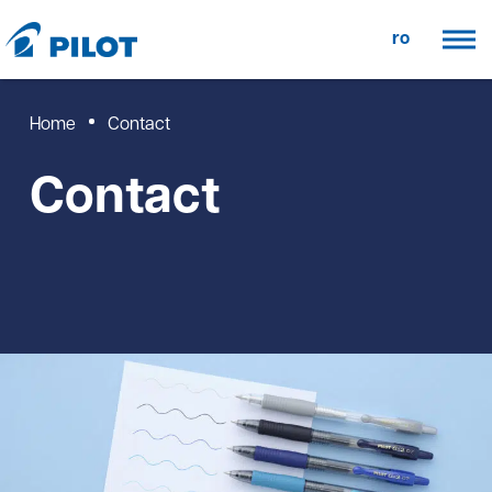
ro
Home
Contact
Contact